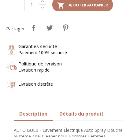

AJOUTER AU PANIER
Partager
Garanties sécurité
Paiement 100% sécurisé
Politique de livraison
Livraison rapide
Livraison discrète
Description
Détails du produit
AUTO BULB - Lavement Électrique Auto Spray Douche
Système Anal Cleaner pour Hommes Femmes