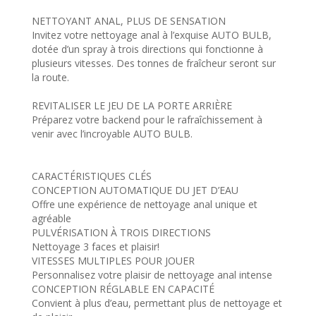
NETTOYANT ANAL, PLUS DE SENSATION
Invitez votre nettoyage anal à l’exquise AUTO BULB,
dotée d’un spray à trois directions qui fonctionne à
plusieurs vitesses. Des tonnes de fraîcheur seront sur
la route.
REVITALISER LE JEU DE LA PORTE ARRIÈRE
Préparez votre backend pour le rafraîchissement à
venir avec l’incroyable AUTO BULB.
CARACTÉRISTIQUES CLÉS
CONCEPTION AUTOMATIQUE DU JET D’EAU
Offre une expérience de nettoyage anal unique et
agréable
PULVÉRISATION À TROIS DIRECTIONS
Nettoyage 3 faces et plaisir!
VITESSES MULTIPLES POUR JOUER
Personnalisez votre plaisir de nettoyage anal intense
CONCEPTION RÉGLABLE EN CAPACITÉ
Convient à plus d’eau, permettant plus de nettoyage et