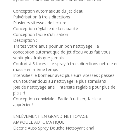
Conception automatique du jet d’eau
Pulvérisation à trois directions
Plusieurs vitesses de lecture
Conception réglable de la capacité
Conception facile d’utilisation
Description :
Traitez votre anus pour un bon nettoyage : la
conception automatique de jet d’eau vous fait vous
sentir plus frais que jamais
Confort à 3 faces : Le spray à trois directions nettoie et
masse en même temps
Intensifiez le bonheur avec plusieurs vitesses : passez
d’un toucher doux au nettoyage le plus stimulant!
Joie de nettoyage anal : intensité réglable pour plus de
plaisir!
Conception conviviale : Facile à utiliser, facile à
apprécier !
ENLÈVEMENT EN GRAND NETTOYAGE
AMPOULE AUTOMATIQUE
Electric Auto Spray Douche Nettoyant anal