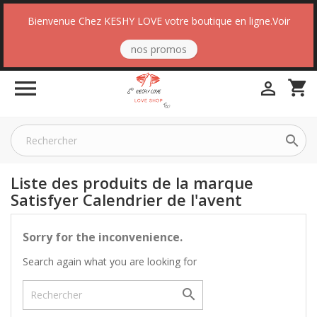
Bienvenue Chez KESHY LOVE votre boutique en ligne.Voir
nos promos

shopping_cart


Liste des produits de la marque
Satisfyer Calendrier de l'avent
Sorry for the inconvenience.
Search again what you are looking for
