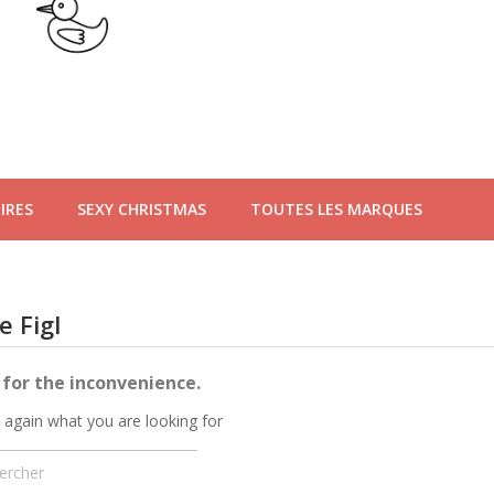
IRES
SEXY CHRISTMAS
TOUTES LES MARQUES
e Figl
 for the inconvenience.
 again what you are looking for
