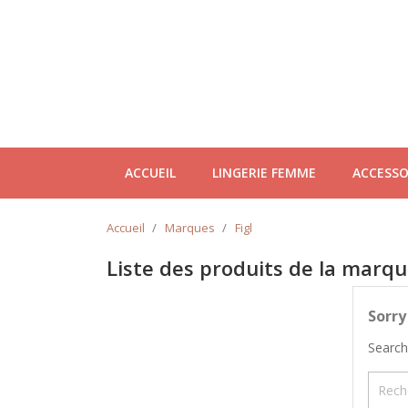
ACCUEIL
LINGERIE FEMME
ACCESSO
Accueil
Marques
Figl
Liste des produits de la marqu
Sorry
Search