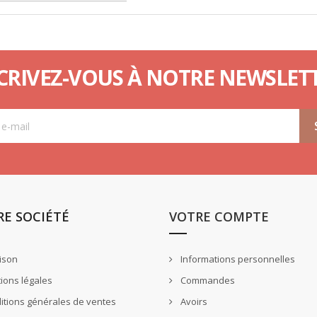
CRIVEZ-VOUS À NOTRE NEWSLETT
E SOCIÉTÉ
VOTRE COMPTE
ison
Informations personnelles
ions légales
Commandes
tions générales de ventes
Avoirs