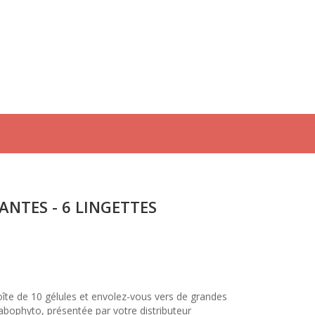
ANTES - 6 LINGETTES
oîte de 10 gélules et envolez-vous vers de grandes
bophyto, présentée par votre distributeur