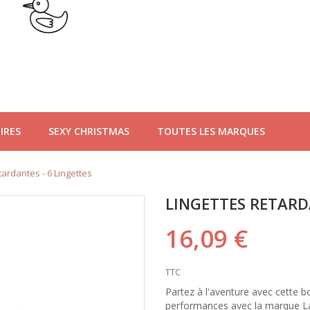
IRES
SEXY CHRISTMAS
TOUTES LES MARQUES
tardantes - 6 Lingettes
LINGETTES RETARD
16,09 €
TTC
Partez à l'aventure avec cette b
performances avec la marque La