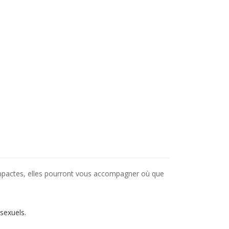
ompactes, elles pourront vous accompagner où que
sexuels.