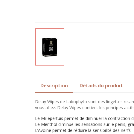
Description
Détails du produit
Delay Wipes de Labophyto sont des lingettes retar
vous alliez. Delay Wipes contient les principes actifs
Le Millepertuis permet de diminuer la contraction d
Le Menthol diminue les sensations sur le pénis, grâ
L’Avoine permet de réduire la sensibilité des nerfs.