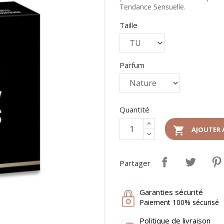
Tendance Sensuelle.
Taille
Parfum
Quantité

AJOUTER 
Partager
Garanties sécurité
Paiement 100% sécurisé
Politique de livraison