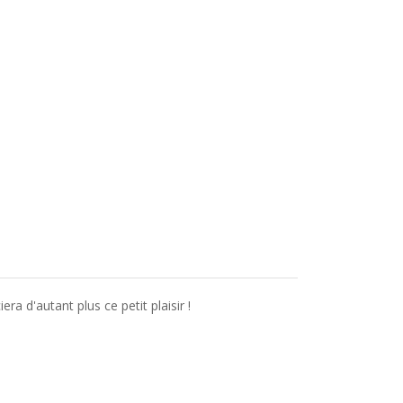
ra d'autant plus ce petit plaisir !