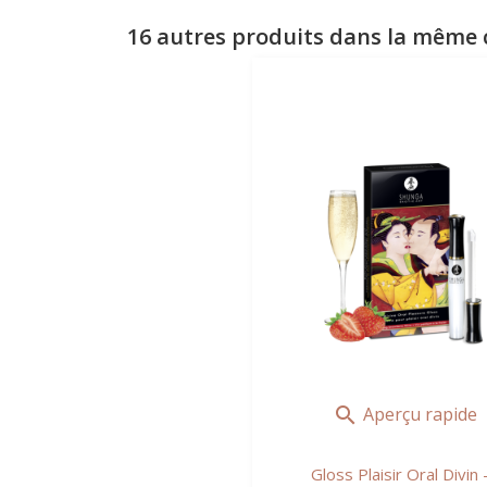
16 autres produits dans la même c
Aperçu rapide

Gloss Plaisir Oral Divin -.