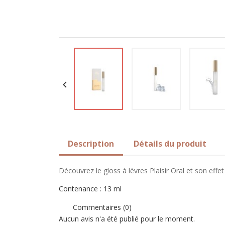

Description
Détails du produit
Découvrez le gloss à lèvres Plaisir Oral et son effet
Contenance : 13 ml
Commentaires (0)
Aucun avis n'a été publié pour le moment.