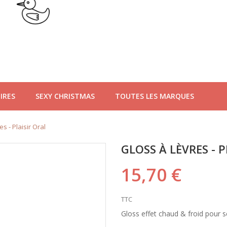
IRES
SEXY CHRISTMAS
TOUTES LES MARQUES
es - Plaisir Oral
GLOSS À LÈVRES - 
15,70 €
TTC
Gloss effet chaud & froid pour s