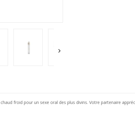

 chaud froid pour un sexe oral des plus divins. Votre partenaire apprécie