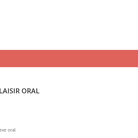
PLAISIR ORAL
exe oral.