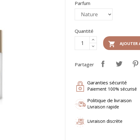
Parfum
Quantité

AJOUTER 
Partager
Garanties sécurité
Paiement 100% sécurisé
Politique de livraison
Livraison rapide
Livraison discrète