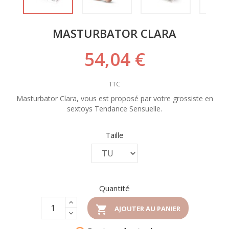
MASTURBATOR CLARA
54,04 €
TTC
Masturbator Clara, vous est proposé par votre grossiste en
sextoys Tendance Sensuelle.
Taille
Quantité

AJOUTER AU PANIER