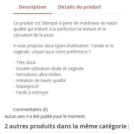
Description
Détails du produit
Ce produit est fabriqué à partir de matériaux de haute
qualité qui imitent à la perfection la texture et la
sensation de la peau.
Il vous propose deux types d'utilisation : l'anale et le
vaginale. Lequel aura votre préférence ?
- Très doux
- Double utilisation anale et vaginale
- Sensations ultra réelles
- Imitation de haute qualité
- Waterproof
- Facile à nettoyer
Commentaires (0)
Aucun avis n'a été publié pour le moment.
2 autres produits dans la même catégorie :