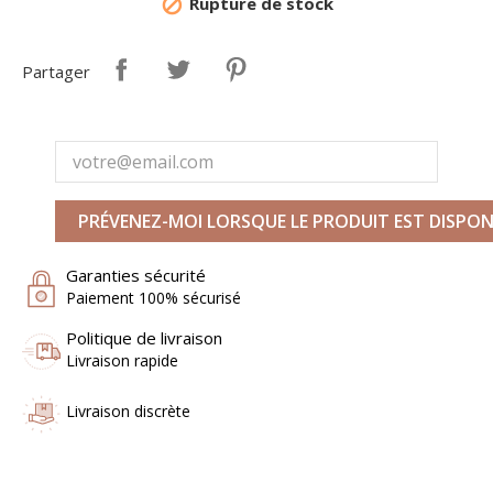
Rupture de stock

Partager
PRÉVENEZ-MOI LORSQUE LE PRODUIT EST DISPON
Garanties sécurité
Paiement 100% sécurisé
Politique de livraison
Livraison rapide
Livraison discrète