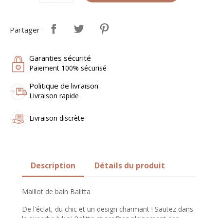
Partager
Garanties sécurité
Paiement 100% sécurisé
Politique de livraison
Livraison rapide
Livraison discrète
Description
Détails du produit
Maillot de bain Balitta
De l'éclat, du chic et un design charmant ! Sautez dans