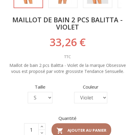
MAILLOT DE BAIN 2 PCS BALITTA -
VIOLET
33,26 €
TTC
Maillot de bain 2 pcs Balitta - Violet de la marque Obsessive
vous est proposé par votre grossiste Tendance Sensuelle.
Taille
Couleur
Quantité

AJOUTER AU PANIER