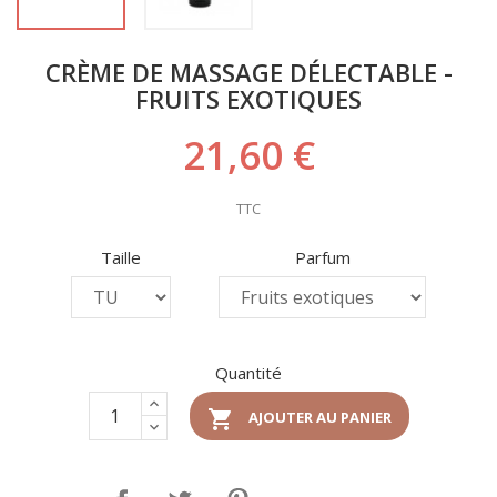
CRÈME DE MASSAGE DÉLECTABLE -
FRUITS EXOTIQUES
21,60 €
TTC
Taille
Parfum
Quantité

AJOUTER AU PANIER