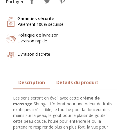
Partager
Garanties sécurité
Paiement 100% sécurisé
Politique de livraison
Livraison rapide
Livraison discrète
Description
Détails du produit
Les sens seront en éveil avec cette
crème de
massage
Shunga. L'odorat pour une odeur de fruits
exotiques irrésistible, le touché pour la douceur des
mains sur la peau, le goût pour le plaisir de goûter
cette peau douce, l'ouïe pour entendre le ou la
partenaire respirer de plus en plus fort, la vue pour