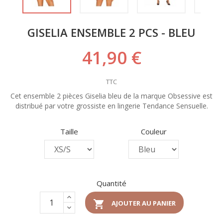
GISELIA ENSEMBLE 2 PCS - BLEU
41,90 €
TTC
Cet ensemble 2 pièces Giselia bleu de la marque Obsessive est
distribué par votre grossiste en lingerie Tendance Sensuelle.
Taille
Couleur
Quantité

AJOUTER AU PANIER