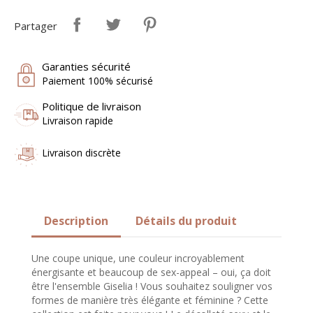
Partager
Garanties sécurité
Paiement 100% sécurisé
Politique de livraison
Livraison rapide
Livraison discrète
Description
Détails du produit
Une coupe unique, une couleur incroyablement
énergisante et beaucoup de sex-appeal – oui, ça doit
être l'ensemble Giselia ! Vous souhaitez souligner vos
formes de manière très élégante et féminine ? Cette