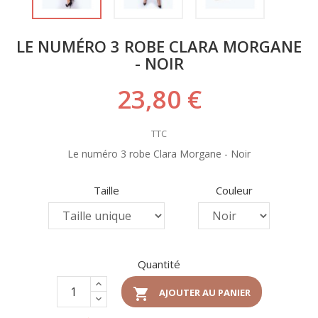
LE NUMÉRO 3 ROBE CLARA MORGANE
- NOIR
23,80 €
TTC
Le numéro 3 robe Clara Morgane - Noir
Taille
Couleur
Quantité

AJOUTER AU PANIER