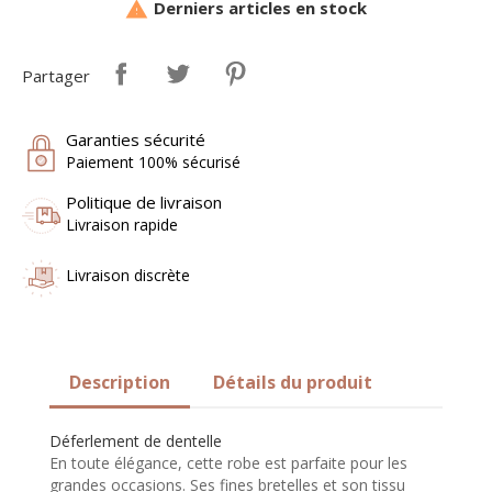
Derniers articles en stock

Partager
Garanties sécurité
Paiement 100% sécurisé
Politique de livraison
Livraison rapide
Livraison discrète
Description
Détails du produit
Déferlement de dentelle
En toute élégance, cette robe est parfaite pour les
grandes occasions. Ses fines bretelles et son tissu