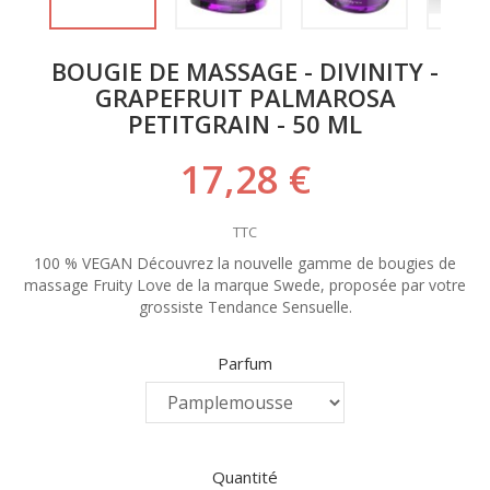
BOUGIE DE MASSAGE - DIVINITY -
GRAPEFRUIT PALMAROSA
PETITGRAIN - 50 ML
17,28 €
TTC
100 % VEGAN Découvrez la nouvelle gamme de bougies de
massage Fruity Love de la marque Swede, proposée par votre
grossiste Tendance Sensuelle.
Parfum
Quantité