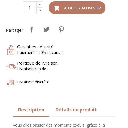

AJOUTER AU PANIER
Partager
Garanties sécurité
Paiement 100% sécurisé
Politique de livraison
Livraison rapide
Livraison discrète
Description
Détails du produit
Vous allez passer des moments exquis, grâce à la