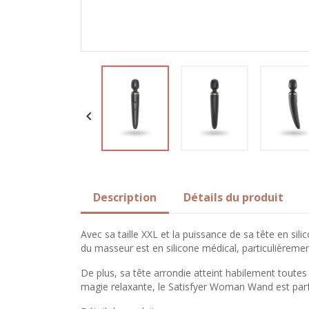

Description
Détails du produit
Avec sa taille XXL et la puissance de sa tête en sil
du masseur est en silicone médical, particulièremen
De plus, sa tête arrondie atteint habilement toutes 
magie relaxante, le Satisfyer Woman Wand est parf