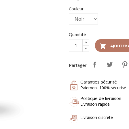
Couleur
Quantité

AJOUTER 
Partager
Garanties sécurité
Paiement 100% sécurisé
Politique de livraison
Livraison rapide
Livraison discrète