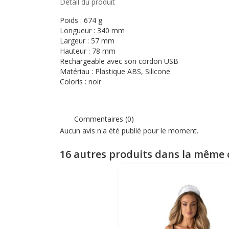
Détail du produit
Poids : 674 g
Longueur : 340 mm
Largeur : 57 mm
Hauteur : 78 mm
Rechargeable avec son cordon USB
Matériau : Plastique ABS, Silicone
Coloris : noir
Commentaires (0)
Aucun avis n'a été publié pour le moment.
16 autres produits dans la même c