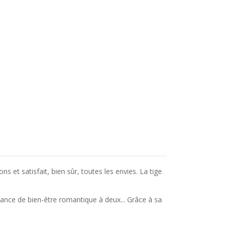
 et satisfait, bien sûr, toutes les envies. La tige
séance de bien-être romantique à deux... Grâce à sa