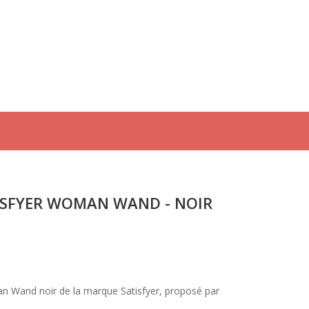
ISFYER WOMAN WAND - NOIR
 Wand noir de la marque Satisfyer, proposé par