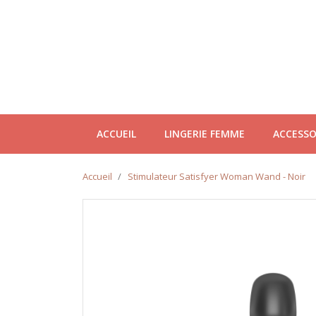
ACCUEIL
LINGERIE FEMME
ACCESSO
Accueil
Stimulateur Satisfyer Woman Wand - Noir