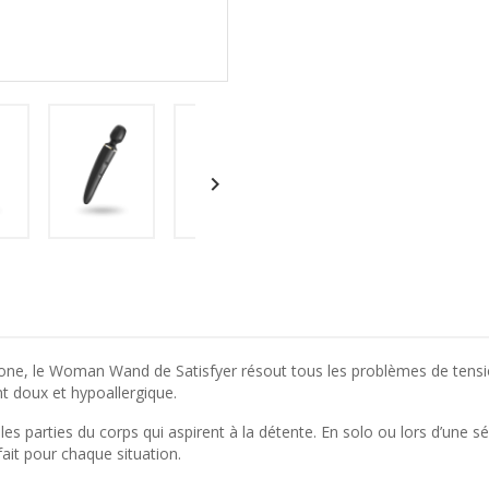

icone, le Woman Wand de Satisfyer résout tous les problèmes de tensions
t doux et hypoallergique.
les parties du corps qui aspirent à la détente. En solo ou lors d’une 
ait pour chaque situation.